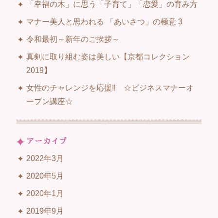
「幸福の木」に思う「子育て」「恋愛」の育み方
マナー美人と思われる 「あいさつ」の極意 3
令和最初～新年のご挨拶～
真剣に取り組む姿は美しい【京都コレクション
2019】
女性のチャレンジを応援‼ ☆ビジネスマナーオ
ープン講座☆
アーカイブ
2022年3月
2020年5月
2020年1月
2019年9月