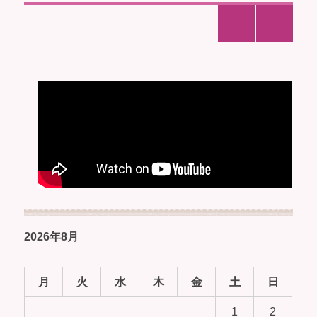
2026年8月
月
火
水
木
金
土
日
1
2