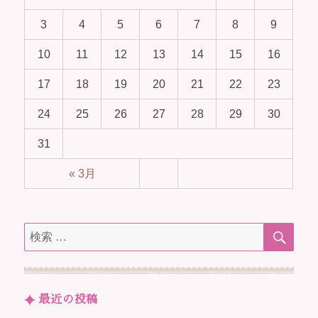
3
4
5
6
7
8
9
10
11
12
13
14
15
16
17
18
19
20
21
22
23
24
25
26
27
28
29
30
31
« 3月
検
検
索
索
対
象:
最近の投稿