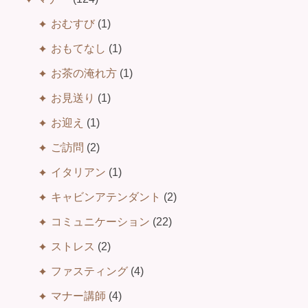
おむすび
(1)
おもてなし
(1)
お茶の淹れ方
(1)
お見送り
(1)
お迎え
(1)
ご訪問
(2)
イタリアン
(1)
キャビンアテンダント
(2)
コミュニケーション
(22)
ストレス
(2)
ファスティング
(4)
マナー講師
(4)