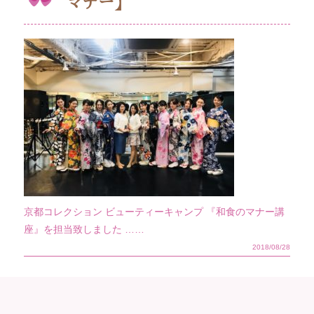
マナー】
京都コレクション ビューティーキャンプ 『和食のマナー講
座』を担当致しました ……
2018/08/28