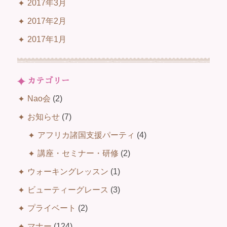
2017年3月
2017年2月
2017年1月
カテゴリー
Nao会
(2)
お知らせ
(7)
アフリカ諸国支援パーティ
(4)
講座・セミナー・研修
(2)
ウォーキングレッスン
(1)
ビューティーグレース
(3)
プライベート
(2)
マナー
(124)