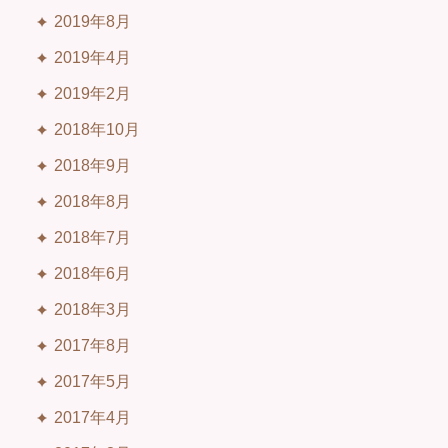
2019年8月
2019年4月
2019年2月
2018年10月
2018年9月
2018年8月
2018年7月
2018年6月
2018年3月
2017年8月
2017年5月
2017年4月