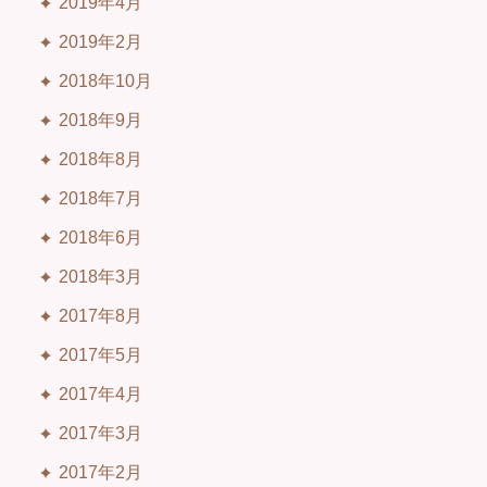
2019年4月
2019年2月
2018年10月
2018年9月
2018年8月
2018年7月
2018年6月
2018年3月
2017年8月
2017年5月
2017年4月
2017年3月
2017年2月