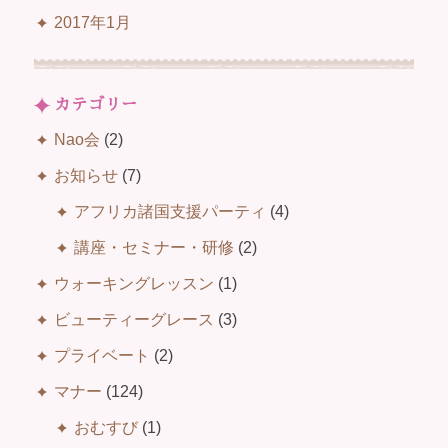
2017年1月
カテゴリー
Nao会
(2)
お知らせ
(7)
アフリカ諸国支援パーティ
(4)
講座・セミナー・研修
(2)
ウォーキングレッスン
(1)
ビューティーグレース
(3)
プライベート
(2)
マナー
(124)
おむすび
(1)