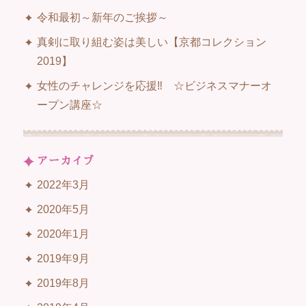
令和最初～新年のご挨拶～
真剣に取り組む姿は美しい【京都コレクション
2019】
女性のチャレンジを応援‼ ☆ビジネスマナーオ
ープン講座☆
アーカイブ
2022年3月
2020年5月
2020年1月
2019年9月
2019年8月