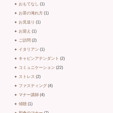
おもてなし
(1)
お茶の淹れ方
(1)
お見送り
(1)
お迎え
(1)
ご訪問
(2)
イタリアン
(1)
キャビンアテンダント
(2)
コミュニケーション
(22)
ストレス
(2)
ファスティング
(4)
マナー講師
(4)
傾聴
(1)
和食のマナー
(7)