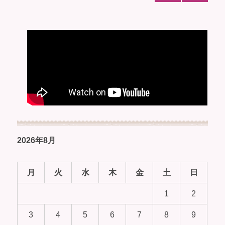
2026年8月
月
火
水
木
金
土
日
1
2
3
4
5
6
7
8
9