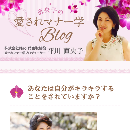
あなたは自分がキラキラする
ことをされていますか？