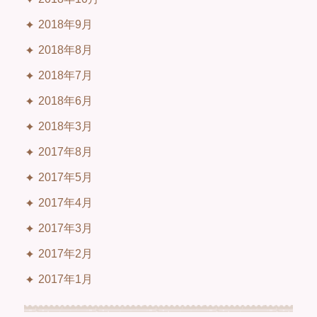
2018年9月
2018年8月
2018年7月
2018年6月
2018年3月
2017年8月
2017年5月
2017年4月
2017年3月
2017年2月
2017年1月