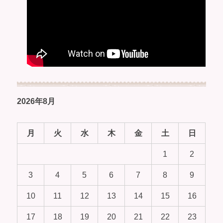
2026年8月
月
火
水
木
金
土
日
1
2
3
4
5
6
7
8
9
10
11
12
13
14
15
16
17
18
19
20
21
22
23