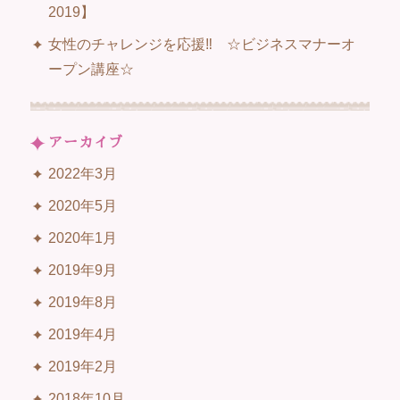
2019】
女性のチャレンジを応援‼ ☆ビジネスマナーオ
ープン講座☆
アーカイブ
2022年3月
2020年5月
2020年1月
2019年9月
2019年8月
2019年4月
2019年2月
2018年10月