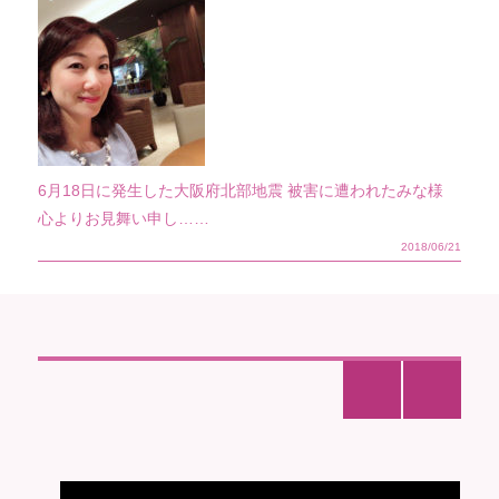
6月18日に発生した大阪府北部地震 被害に遭われたみな様
心よりお見舞い申し……
2018/06/21