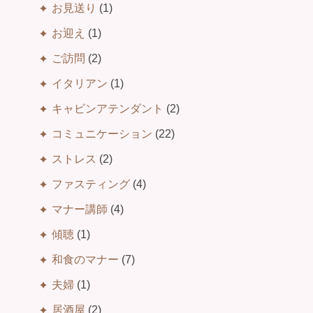
お見送り
(1)
お迎え
(1)
ご訪問
(2)
イタリアン
(1)
キャビンアテンダント
(2)
コミュニケーション
(22)
ストレス
(2)
ファスティング
(4)
マナー講師
(4)
傾聴
(1)
和食のマナー
(7)
夫婦
(1)
居酒屋
(2)