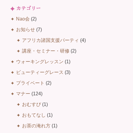
カテゴリー
Nao会
(2)
お知らせ
(7)
アフリカ諸国支援パーティ
(4)
講座・セミナー・研修
(2)
ウォーキングレッスン
(1)
ビューティーグレース
(3)
プライベート
(2)
マナー
(124)
おむすび
(1)
おもてなし
(1)
お茶の淹れ方
(1)